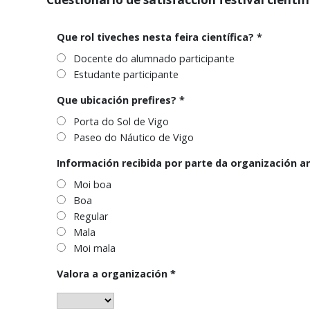
Que rol tiveches nesta feira científica?
*
Docente do alumnado participante
Estudante participante
Que ubicación prefires?
*
Porta do Sol de Vigo
Paseo do Náutico de Vigo
Información recibida por parte da organización 
Moi boa
Boa
Regular
Mala
Moi mala
Valora a organización
*