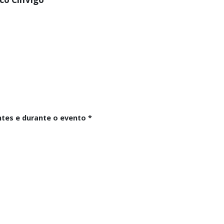
antes e durante o evento
*