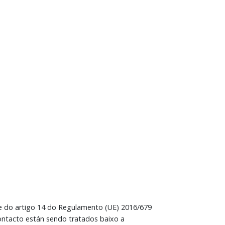
ude do artigo 14 do Regulamento (UE) 2016/679