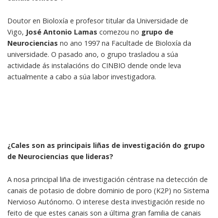
Doutor en Bioloxía e profesor titular da Universidade de
Vigo,
José Antonio Lamas
comezou no
grupo de
Neurociencias
no ano 1997 na Facultade de Bioloxía da
universidade. O pasado ano, o grupo trasladou a súa
actividade ás instalacións do CINBIO dende onde leva
actualmente a cabo a súa labor investigadora.
¿Cales son as principais liñas de investigación do grupo
de Neurociencias que lideras?
A nosa principal liña de investigación céntrase na detección de
canais de potasio de dobre dominio de poro (K2P) no Sistema
Nervioso Autónomo. O interese desta investigación reside no
feito de que estes canais son a última gran familia de canais