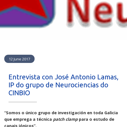
12 June 2017
Entrevista con José Antonio Lamas,
IP do grupo de Neurociencias do
CINBIO
“Somos o único grupo de investigación en toda Galicia
que emprega a técnica
patch clamp
para o estudo de
canais iónicos”.