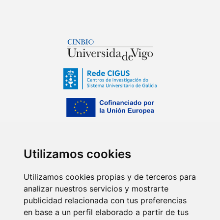
Utilizamos cookies
Utilizamos cookies propias y de terceros para
analizar nuestros servicios y mostrarte
publicidad relacionada con tus preferencias
en base a un perfil elaborado a partir de tus