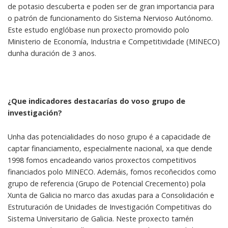
de potasio descuberta e poden ser de gran importancia para
o patrón de funcionamento do Sistema Nervioso Autónomo.
Este estudo englóbase nun proxecto promovido polo
Ministerio de Economía, Industria e Competitividade (MINECO)
dunha duración de 3 anos.
¿Que indicadores destacarías do voso grupo de
investigación?
Unha das potencialidades do noso grupo é a capacidade de
captar financiamento, especialmente nacional, xa que dende
1998 fomos encadeando varios proxectos competitivos
financiados polo MINECO. Ademáis, fomos recoñecidos como
grupo de referencia (Grupo de Potencial Crecemento) pola
Xunta de Galicia no marco das axudas para a Consolidación e
Estruturación de Unidades de Investigación Competitivas do
Sistema Universitario de Galicia. Neste proxecto tamén