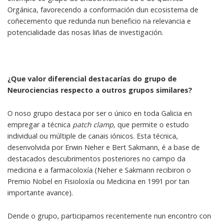
Orgánica, favorecendo a conformación dun ecosistema de
coñecemento que redunda nun beneficio na relevancia e
potencialidade das nosas liñas de investigación.
¿Que valor diferencial destacarías do grupo de
Neurociencias respecto a outros grupos similares?
O noso grupo destaca por ser o único en toda Galicia en
empregar a técnica
patch clamp,
que permite o estudo
individual ou múltiple de canais iónicos. Esta técnica,
desenvolvida por Erwin Neher e Bert Sakmann, é a base de
destacados descubrimentos posteriores no campo da
medicina e a farmacoloxía (Neher e Sakmann recibiron o
Premio Nobel en Fisioloxía ou Medicina en 1991 por tan
importante avance).
Dende o grupo, participamos recentemente nun encontro con