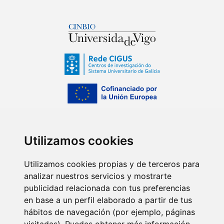
Utilizamos cookies
Utilizamos cookies propias y de terceros para
analizar nuestros servicios y mostrarte
publicidad relacionada con tus preferencias
en base a un perfil elaborado a partir de tus
hábitos de navegación (por ejemplo, páginas