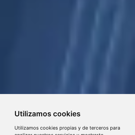
Utilizamos cookies
Utilizamos cookies propias y de terceros para