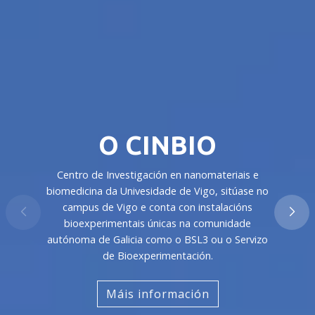
O CINBIO
Centro de Investigación en nanomateriais e
biomedicina da Univesidade de Vigo, sitúase no
campus de Vigo e conta con instalacións
bioexperimentais únicas na comunidade
autónoma de Galicia como o BSL3 ou o Servizo
de Bioexperimentación.
Máis información