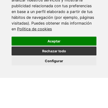
analizar nuestros servicios y mostrarte
publicidad relacionada con tus preferencias
en base a un perfil elaborado a partir de tus
hábitos de navegación (por ejemplo, páginas
visitadas). Puedes obtener más información
en
Política de cookies
Aceptar
Biomedicina
Nanomateriais
Rechazar todo
Configurar