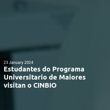
23 January 2024
Estudantes do Programa
Universitario de Maiores
visitan o CINBIO