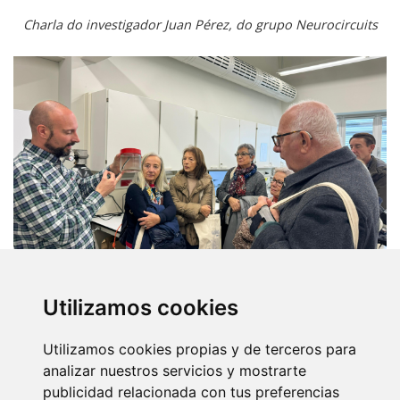
Charla do investigador Juan Pérez, do grupo Neurocircuits
Utilizamos cookies
Utilizamos cookies propias y de terceros para
analizar nuestros servicios y mostrarte
publicidad relacionada con tus preferencias