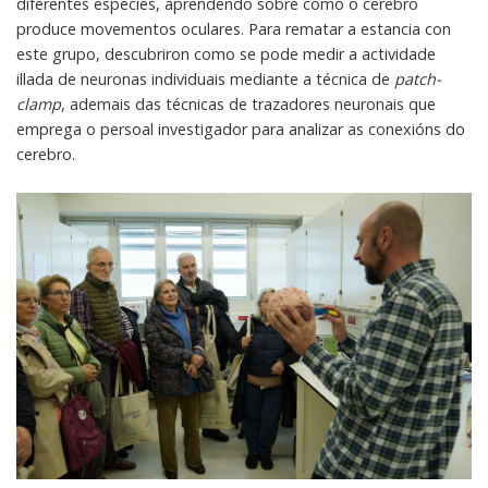
diferentes especies, aprendendo sobre como o cerebro
produce movementos oculares. Para rematar a estancia con
este grupo, descubriron como se pode medir a actividade
illada de neuronas individuais mediante a técnica de
patch-
clamp
, ademais das técnicas de trazadores neuronais que
emprega o persoal investigador para analizar as conexións do
cerebro.