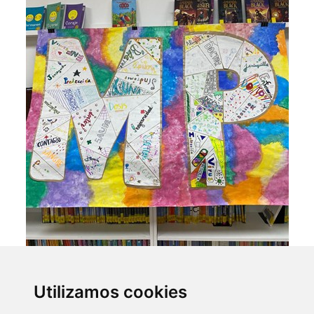
Utilizamos cookies
Como parte deste ciclo de charlas de divulgación científica, a