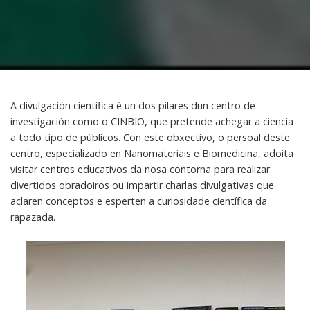
A divulgación científica é un dos pilares dun centro de
investigación como o CINBIO, que pretende achegar a ciencia
a todo tipo de públicos. Con este obxectivo, o persoal deste
centro, especializado en Nanomateriais e Biomedicina, adoita
visitar centros educativos da nosa contorna para realizar
divertidos obradoiros ou impartir charlas divulgativas que
aclaren conceptos e esperten a curiosidade científica da
rapazada.