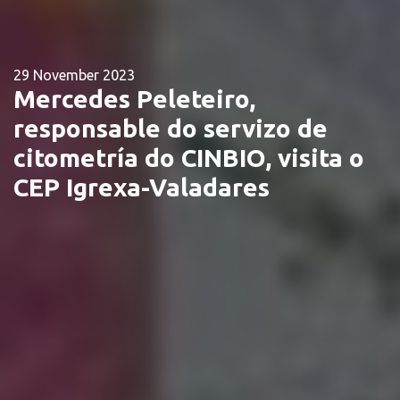
29 November 2023
Mercedes Peleteiro,
responsable do servizo de
citometría do CINBIO, visita o
CEP Igrexa-Valadares