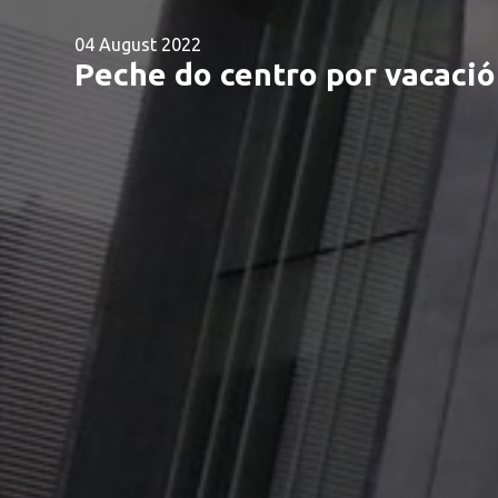
04 August 2022
Peche do centro por vacació