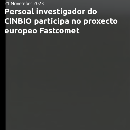
21 November 2023
Persoal investigador do
CINBIO participa no proxecto
europeo Fastcomet