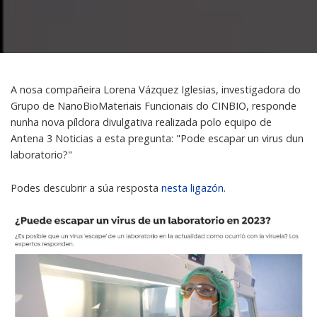
A nosa compañeira Lorena Vázquez Iglesias, investigadora do
Grupo de NanoBioMateriais Funcionais do CINBIO, responde
nunha nova píldora divulgativa realizada polo equipo de
Antena 3 Noticias a esta pregunta: "Pode escapar un virus dun
laboratorio?"
Podes descubrir a súa resposta
nesta ligazón
.