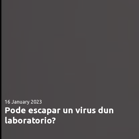
16 January 2023
Pode escapar un virus dun
laboratorio?