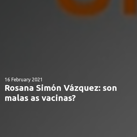
16 February 2021
Rosana Simón Vázquez: son
malas as vacinas?