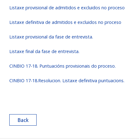
Listaxe provisional de admitidos e excluidos no proceso
Listaxe definitiva de admitidos e excluidos no proceso
Listaxe provisional da fase de entrevista.
Listaxe final da fase de entrevista.
CINBIO 17-18. Puntuacións provisionais do proceso.
CINBIO 17-18.Resolucion. Listaxe definitiva puntuacions.
Back