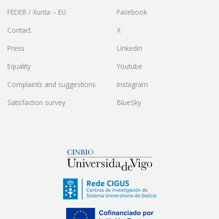
FEDER / Xunta – EU
Facebook
Contact
X
Press
Linkedin
Equality
Youtube
Complaints and suggestions
Instagram
Satisfaction survey
BlueSky