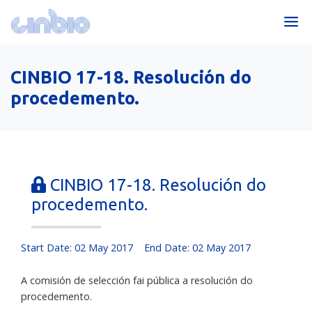
CINBIO 17-18. Resolución do
procedemento.
CINBIO 17-18. Resolución do
procedemento.
Start Date: 02 May 2017
End Date: 02 May 2017
A comisión de selección fai pública a resolución do
procedemento.