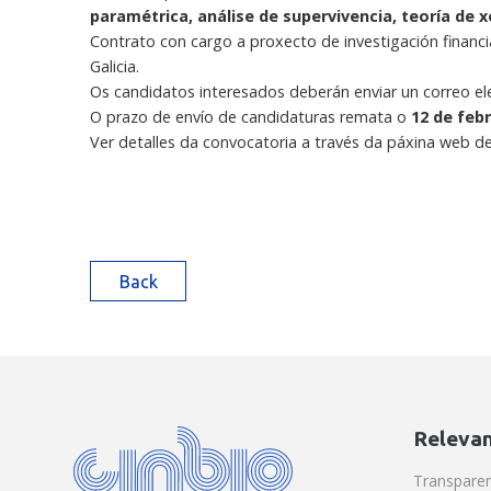
paramétrica, análise de supervivencia, teoría de x
Contrato con cargo a proxecto de investigación financ
Galicia.
Os candidatos interesados deberán enviar un correo el
O prazo de envío de candidaturas remata o
12 de febr
Ver detalles da convocatoria a través da páxina web d
Back
Relevan
Transpare