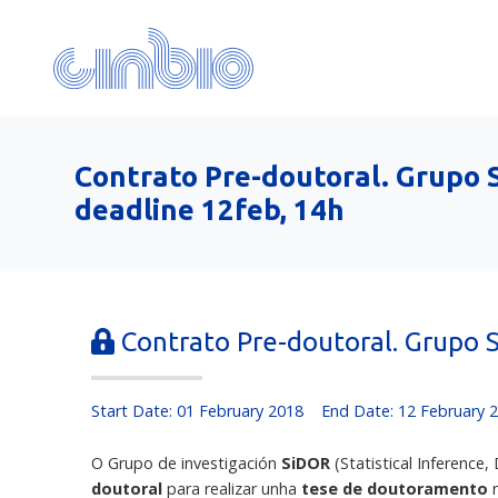
Contrato Pre-doutoral. Grupo S
deadline 12feb, 14h
Contrato Pre-doutoral. Grupo Si
Start Date: 01 February 2018
End Date: 12 February 
O Grupo de investigación
SiDOR
(Statistical Inference
doutoral
para realizar unha
tese de doutoramento
n