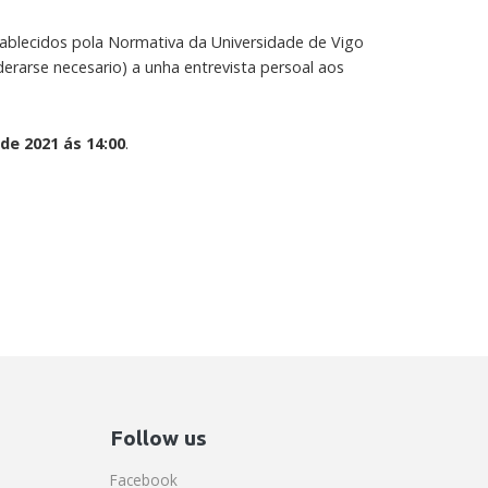
tablecidos pola Normativa da Universidade de Vigo
erarse necesario) a unha entrevista persoal aos
de 2021 ás 14:00
.
Follow us
Facebook