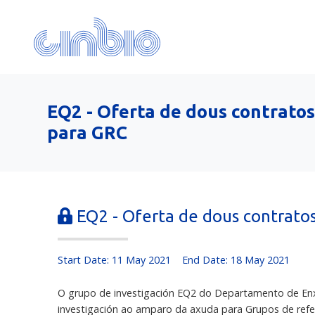
EQ2 - Oferta de dous contratos
para GRC
EQ2 - Oferta de dous contratos
Start Date: 11 May 2021
End Date: 18 May 2021
O grupo de investigación EQ2 do Departamento de Enxe
investigación ao amparo da axuda para Grupos de refer