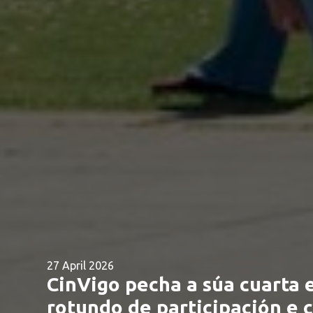
27 April 2026
CinVigo pecha a súa cuarta 
rotundo de participación e 