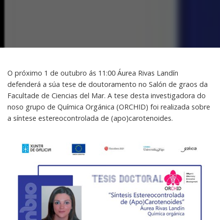
O próximo 1 de outubro ás 11:00 Áurea Rivas Landín
defenderá a súa tese de doutoramento no Salón de graos da
Facultade de Ciencias del Mar. A tese desta investigadora do
noso grupo de Química Orgánica (ORCHID) foi realizada sobre
a síntese estereocontrolada de (apo)carotenoides.