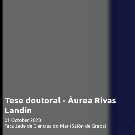
Tese doutoral - Áurea Rivas
Landín
01 October 2020
Facultade de Ciencias do Mar (Salón de Graos)