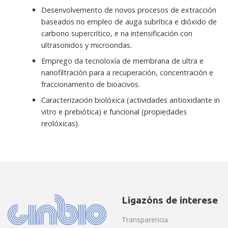
Desenvolvemento de novos procesos de extracción
baseados no empleo de auga subrítica e dióxido de
carbono supercrítico, e na intensificación con
ultrasonidos y microondas.
Emprego da tecnoloxía de membrana de ultra e
nanofiltración para a recuperación, concentración e
fraccionamento de bioacivos.
Caracterización biolóxica (actividades antioxidante in
vitro e prebiótica) e funcional (propiedades
reolóxicas).
Ligazóns de interese
Transparencia