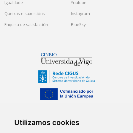
Igualdade
Youtube
Queixas e suxestións
Instagram
Enquisa de satisfacción
BlueSky
Utilizamos cookies