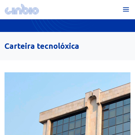
Carteira tecnolóxica