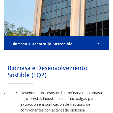
Biomasa Y Desarrollo Sostenible
Biomasa e Desenvolvemento
Sostible (EQ2)
Deseño de procesos de biorrefinaría de biomasa
agroforestal, industrial e de macroalgas para a
extracción e a purificación de fraccións de
compoñentes con actividade biolóxica.