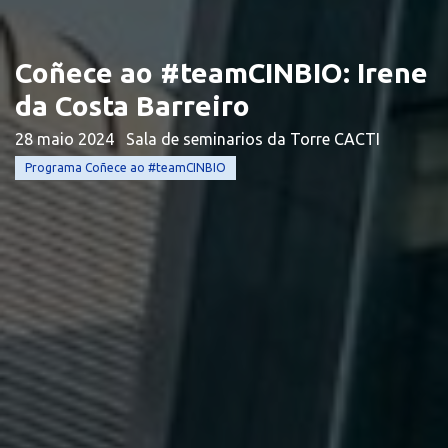
Coñece ao #teamCINBIO: Irene
da Costa Barreiro
28 maio 2024
Sala de seminarios da Torre CACTI
Programa Coñece ao #teamCINBIO