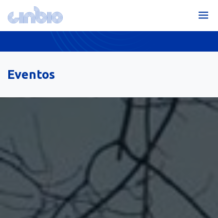
Eventos