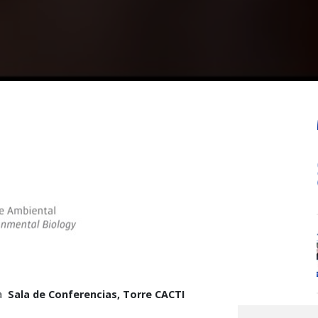
na
Sala de Conferencias, Torre CACTI