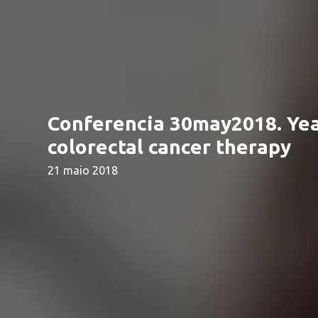
Conferencia 30may2018. Yeas
colorectal cancer therapy
21 maio 2018