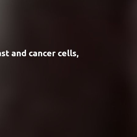
t and cancer cells,