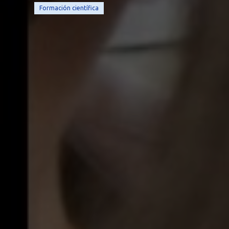
Formación científica