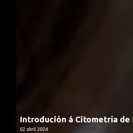
Introdución á Citometría de 
02 abril 2024