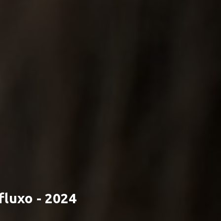
fluxo - 2024