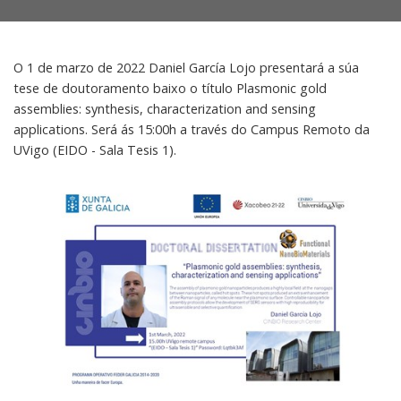
O 1 de marzo de 2022 Daniel García Lojo presentará a súa
tese de doutoramento baixo o título Plasmonic gold
assemblies: synthesis, characterization and sensing
applications. Será ás 15:00h a través do Campus Remoto da
UVigo (EIDO - Sala Tesis 1).