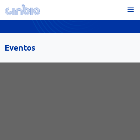
Eventos