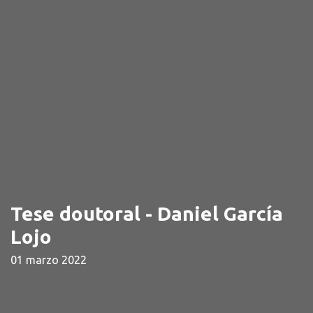
Tese doutoral - Daniel García
Lojo
01 marzo 2022