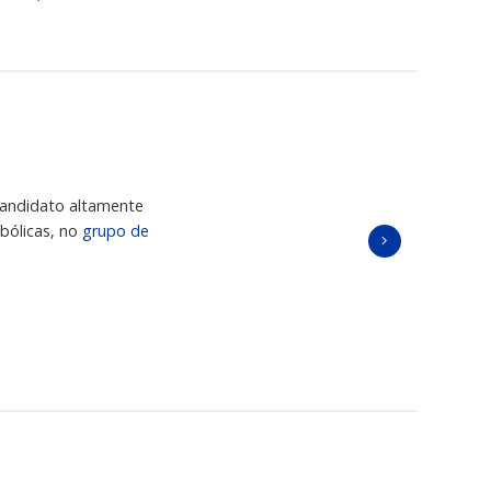
andidato altamente
bólicas, no
grupo de