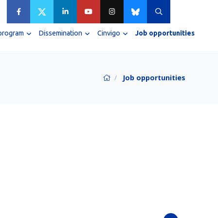
 program
Dissemination
Cinvigo
Job opportunities
Job opportunities