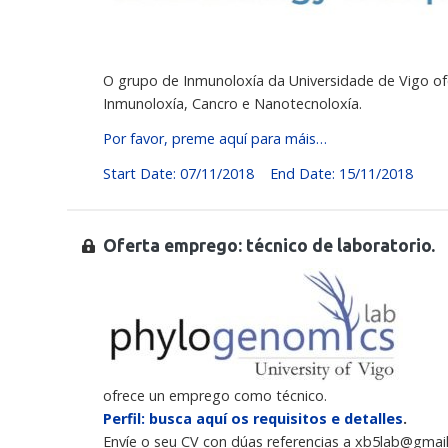
O grupo de Inmunoloxía da Universidade de Vigo o
Inmunoloxía, Cancro e Nanotecnoloxía.
Por favor, preme aquí para máis…
Start Date: 07/11/2018
End Date: 15/11/2018
Oferta emprego: técnico de laboratorio.
ofrece un emprego como técnico.
Perfil: busca aquí os requisitos e detalles
.
Envíe o seu CV con dúas referencias a xb5lab@gmail