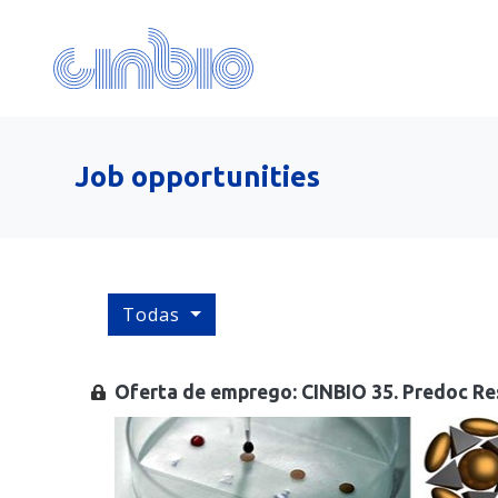
Job opportunities
Todas
Oferta de emprego: CINBIO 35. Predoc Re