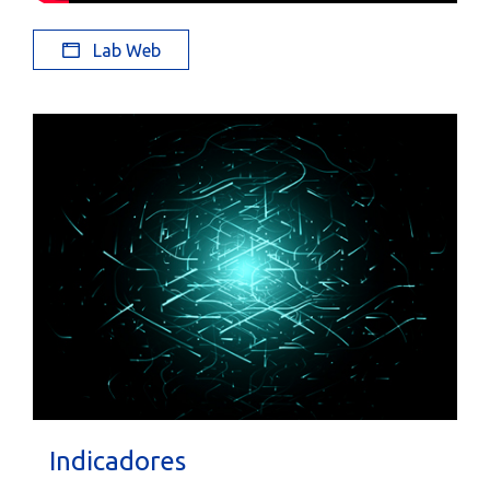
Lab Web
Indicadores