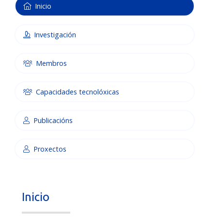
Inicio
Investigación
Membros
Capacidades tecnolóxicas
Publicacións
Proxectos
Inicio