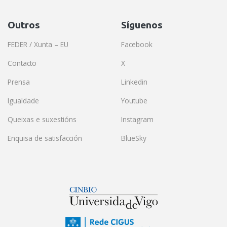
Outros
Síguenos
FEDER / Xunta – EU
Facebook
Contacto
X
Prensa
Linkedin
Igualdade
Youtube
Queixas e suxestións
Instagram
Enquisa de satisfacción
BlueSky