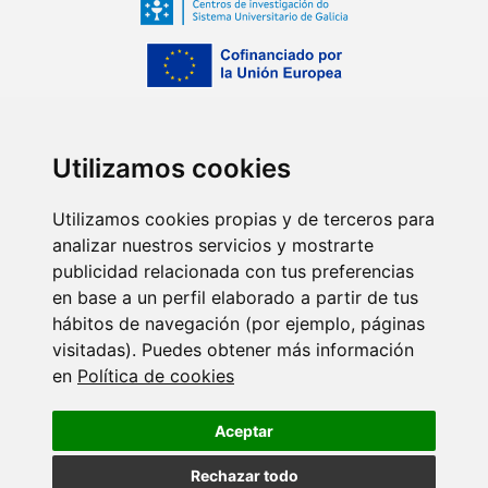
Utilizamos cookies
Utilizamos cookies propias y de terceros para
analizar nuestros servicios y mostrarte
publicidad relacionada con tus preferencias
en base a un perfil elaborado a partir de tus
hábitos de navegación (por ejemplo, páginas
visitadas). Puedes obtener más información
en
Política de cookies
Centro de investigación del Sistema Universitario de
Aceptar
Galicia (ED431G/2023/06)
Promover el desarrollo tecnológico, la innovación y una
Rechazar todo