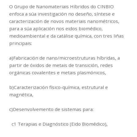
O Grupo de Nanomateriais Híbridos do CINBIO
enfoca a súa investigación no deseño, síntese e
caracterización de novos materiais nanométricos,
para a súa aplicación nos eidos biomédico,
medioambiental e da catálise química, con tres liñas
principais:
a)Fabricación de nano/microestruturas híbridas, a
partir de óxidos de metais de transición, redes
orgánicas covalentes e metais plasmónicos,
b)Caracterización físico-química, estrutural e
magnética,
c)Desenvolvemento de sistemas para:
c1 Terapias e Diagnóstico (Eido Biomédico),