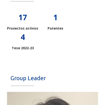
17
1
Proxectos activos
Patentes
4
Tese 2022-23
Group Leader