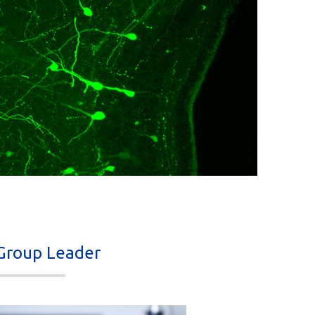
Group Leader