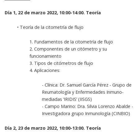
Día 1, 22 de marzo 2022, 10:00-14:00. Teoría
• Teoría de la citometría de flujo
1. Fundamentos de la citometría de flujo
2. Componentes de un citómetro y su
funcionamiento
3. Tipos de citómetros de flujo
4. Aplicaciones:
- Clínica: Dr. Samuel García Pérez - Grupo de
Reumatología y Enfermedades Inmuno-
mediadas ‘IRIDIS’ (IISGS)
- Campo Marino: Dra. Silvia Lorenzo Abalde -
Investigadora grupo Inmunología (CINBIO)
Día 2, 23 de marzo 2022, 10:00-13:00. Teoría