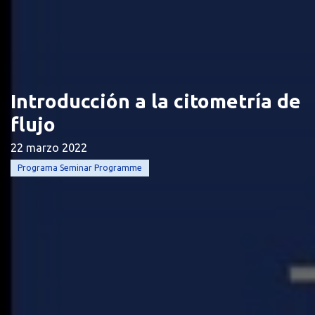
Introducción a la citometría de
flujo
22 marzo 2022
Programa Seminar Programme