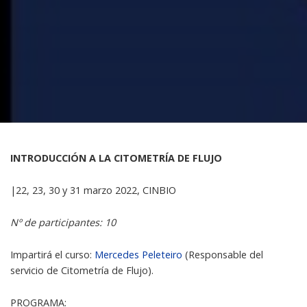
INTRODUCCIÓN A LA CITOMETRÍA DE FLUJO
|22, 23, 30 y 31 marzo 2022, CINBIO
Nº de participantes: 10
Impartirá el curso:
Mercedes Peleteiro
(Responsable del
servicio de Citometría de Flujo).
PROGRAMA: