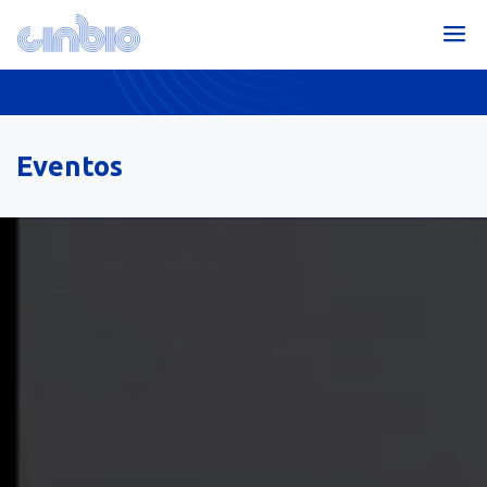
Eventos