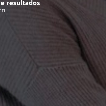
e resultados
CTI