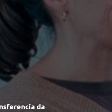
nsferencia da