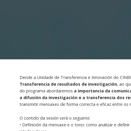
Dende a Unidade de Transferencia e Innovación do CIN
Transferencia de resultados de investigación
, ao qu
do programa abordaremos
a importancia da comunic
a difusión da investigación e a transferencia dos r
transmitir mensaxes de forma correcta e eficaz entre os 
O contido da sesión será o seguinte:
• Definición da mensaxe e o tono: como analizar e definir