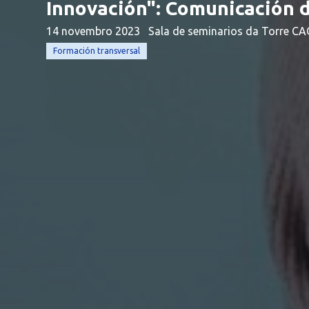
Innovación": Comunicación d
14 novembro 2023
Sala de seminarios da Torre CA
Formación transversal