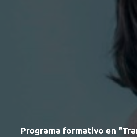
Programa formativo en "Tra