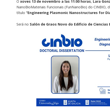
O
xoves 13 de novembro a las 11:00 horas
,
Lara Gonz
NanoBioMateriais Funcionais (FunNanoBio) do CINBIO, d
título
“Engineering Plasmonic Nanostructures for Di
Será no
Salón de Graos Novo do Edificio de Ciencias