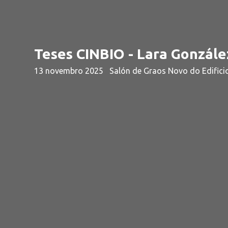
Teses CINBIO - Lara Gonzále
13 novembro 2025
Salón de Graos Novo do Edifici