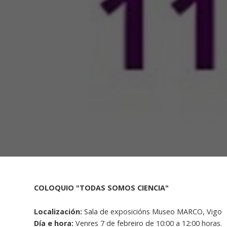
COLOQUIO "TODAS SOMOS CIENCIA"
Localización:
Sala de exposicións Museo MARCO, Vigo
Día e hora:
Venres 7 de febreiro de 10:00 a 12:00 horas.