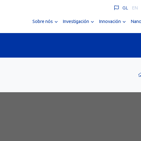
GL
EN
Sobre nós
Investigación
Innovación
Nano