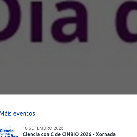
Máis eventos
18 SETEMBRO 2026
Ciencia con C de CINBIO 2026 - Xornada