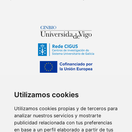
Utilizamos cookies
Utilizamos cookies propias y de terceros para
analizar nuestros servicios y mostrarte
publicidad relacionada con tus preferencias
en base a un perfil elaborado a partir de tus