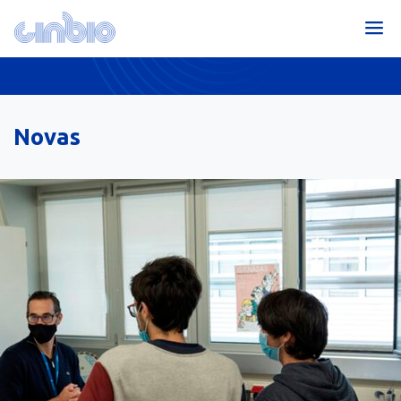
Novas