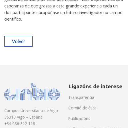
esperanza de que grazas a esta grande experiencia cada un
dos participantes propóñase un futuro investigador no campo
científico.
Volver
Ligazóns de interese
Transparencia
Comité de ética
Campus Universitario de Vigo
36310 Vigo – España
Publicacións
+34 986 812 118