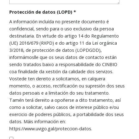
Protección de datos (LOPD)
*
A información incluída no presente documento é
confidencial, sendo para o uso exclusivo da persoa
destinataria. En virtude do artigo 14 do Regulamento
(UE) 2016/679 (RXPD) e do artigo 11 da Lei orgánica
3/2018, de protección de datos (LOPDGDD),
informámoslle que os seus datos de contacto están
sendo tratados baixo a responsabilidade do CINBIO
coa finalidade da xestión da calidade dos servizos.
Vostede ten dereito a solicitarnos, en calquera
momento, o acceso, rectificación ou supresión dos seus
datos persoais e a limitación do seu tratamento.
Tamén terá dereito a opoñerse a dito tratamento, así
como a solicitar, salvo casos de interese público e/ou
exercicio de poderes públicos, a portabilidade dos seus
datos. Máis información en:
https://www.uvigo.gal/proteccion-datos.