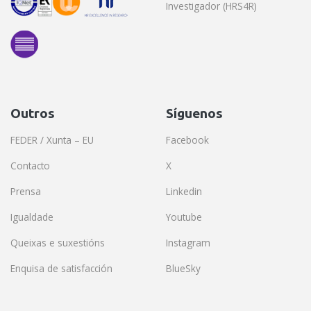
Investigador (HRS4R)
Outros
Síguenos
FEDER / Xunta – EU
Facebook
Contacto
X
Prensa
Linkedin
Igualdade
Youtube
Queixas e suxestións
Instagram
Enquisa de satisfacción
BlueSky