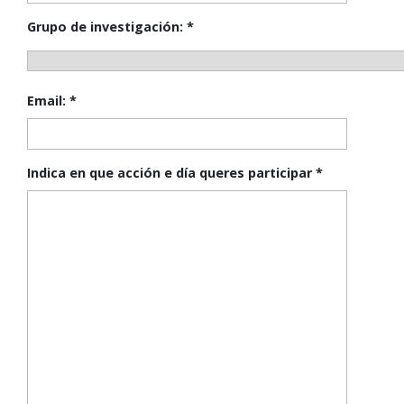
Grupo de investigación:
*
Email:
*
Indica en que acción e día queres participar
*