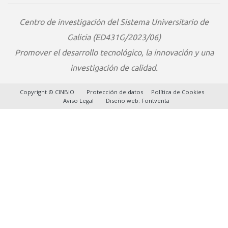
Centro de investigación del Sistema Universitario de
Galicia (ED431G/2023/06)
Promover el desarrollo tecnológico, la innovación y una
investigación de calidad.
Copyright © CINBIO
Protección de datos
Política de Cookies
Aviso Legal
Diseño web:
Fontventa