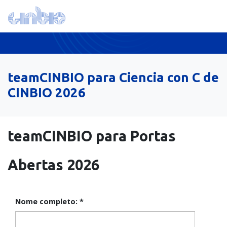
teamCINBIO para Ciencia con C de
CINBIO 2026
teamCINBIO para Portas
Abertas 2026
Nome completo:
*