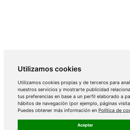
Utilizamos cookies
Utilizamos cookies propias y de terceros para anal
nuestros servicios y mostrarte publicidad relacion
tus preferencias en base a un perfil elaborado a pa
hábitos de navegación (por ejemplo, páginas visita
Puedes obtener más información en
Política de co
Aceptar