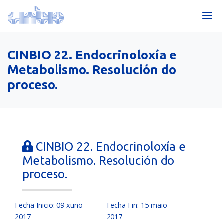
CINBIO 22. Endocrinoloxía e
Metabolismo. Resolución do
proceso.
CINBIO 22. Endocrinoloxía e
Metabolismo. Resolución do
proceso.
Fecha Inicio: 09 xuño
Fecha Fin: 15 maio
2017
2017