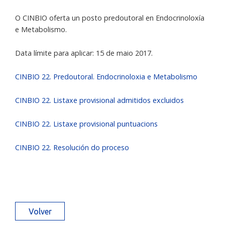
O CINBIO oferta un posto predoutoral en Endocrinoloxía
e Metabolismo.
Data límite para aplicar: 15 de maio 2017.
CINBIO 22. Predoutoral. Endocrinoloxia e Metabolismo
CINBIO 22. Listaxe provisional admitidos excluidos
CINBIO 22. Listaxe provisional puntuacions
CINBIO 22. Resolución do proceso
Volver