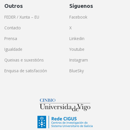
Outros
Síguenos
FEDER / Xunta – EU
Facebook
Contacto
X
Prensa
Linkedin
Igualdade
Youtube
Queixas e suxestións
Instagram
Enquisa de satisfacción
BlueSky