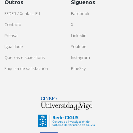
Outros
Síguenos
FEDER / Xunta – EU
Facebook
Contacto
X
Prensa
Linkedin
Igualdade
Youtube
Queixas e suxestións
Instagram
Enquisa de satisfacción
BlueSky