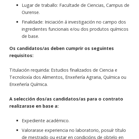
Lugar de traballo: Facultade de Ciencias, Campus de
Ourense.
Finalidade: Iniciación á investigación no campo dos
ingredientes funcionais e/ou dos produtos químicos
de base.
Os candidatos/as deben cumprir os seguintes
requisitos:
Titulación requirida: Estudios finalizados de Ciencia e
Tecnoloxía dos Alimentos, Enxeñería Agraria, Química ou
Enxeñería Química.
A selección dos/as candidatos/as para o contrato
realizarase en base a:
Expediente académico.
Valorarase experiencia no laboratorio, posuír título
de mestrado ou estar en condicións de obtelo en