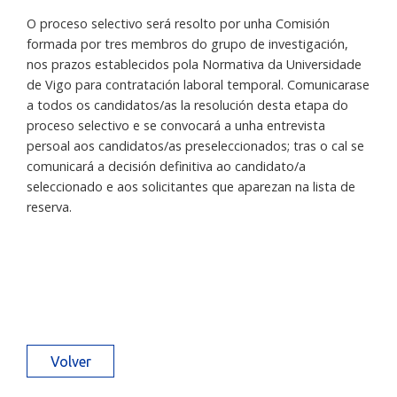
O proceso selectivo será resolto por unha Comisión
formada por tres membros do grupo de investigación,
nos prazos establecidos pola Normativa da Universidade
de Vigo para contratación laboral temporal. Comunicarase
a todos os candidatos/as la resolución desta etapa do
proceso selectivo e se convocará a unha entrevista
persoal aos candidatos/as preseleccionados; tras o cal se
comunicará a decisión definitiva ao candidato/a
seleccionado e aos solicitantes que aparezan na lista de
reserva.
Volver