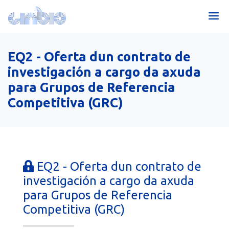
EQ2 - Oferta dun contrato de
investigación a cargo da axuda
para Grupos de Referencia
Competitiva (GRC)
EQ2 - Oferta dun contrato de
investigación a cargo da axuda
para Grupos de Referencia
Competitiva (GRC)