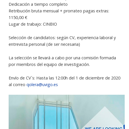
Dedicación a tiempo completo
Retribución bruta mensual + prorrateo pagas extras:
1150,00 €
Lugar de trabajo: CINBIO
Selección de candidatos: según CV, experiencia laboral y
entrevista personal (de ser necesaria)
La selección se llevará a cabo por una comisión formada
por miembros del equipo de investigación.
Envío de CV´s: Hasta las 12:00h del 1 de diciembre de 2020
al correo
qolera@uvigo.es