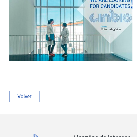
Volver