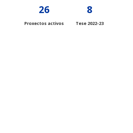
26
8
Proxectos activos
Tese 2022-23