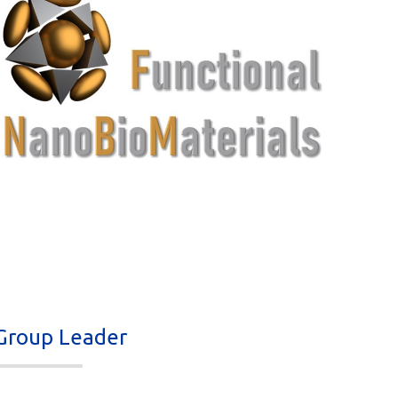
Group Leader