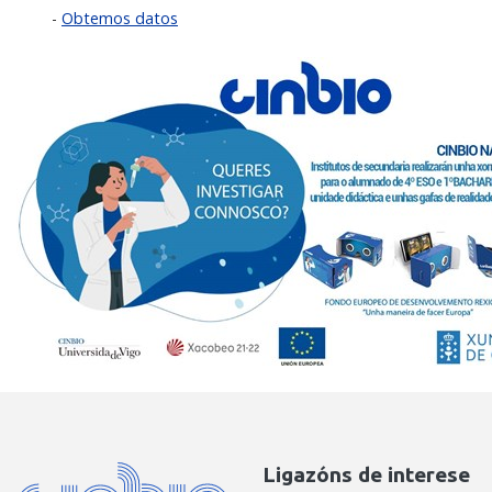
-
Obtemos datos
Ligazóns de interese