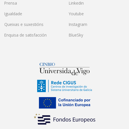
Prensa
Linkedin
Igualdade
Youtube
Queixas e suxestións
Instagram
Enquisa de satisfacción
BlueSky