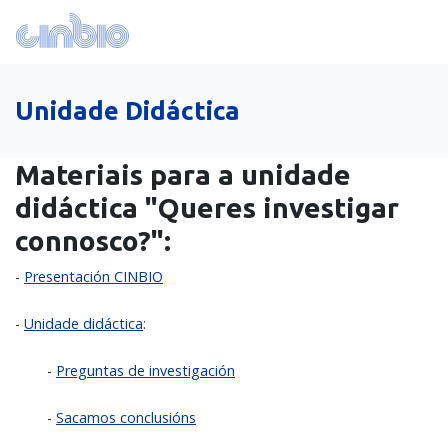
Unidade Didáctica
Materiais para a unidade
didáctica "Queres investigar
connosco?":
-
Presentación CINBIO
-
Unidade didáctica
:
-
Preguntas de investigación
-
Sacamos conclusións