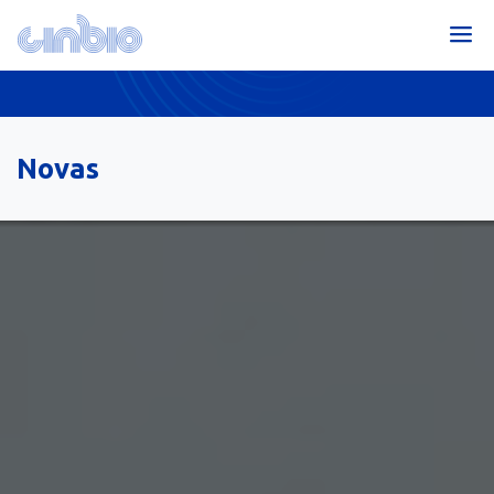
Novas