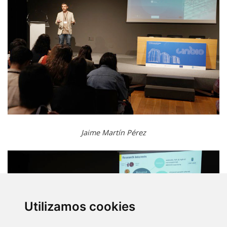
Jaime Martín Pérez
Utilizamos cookies