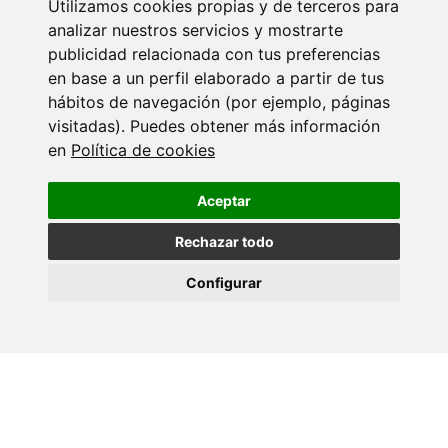
Utilizamos cookies propias y de terceros para
analizar nuestros servicios y mostrarte
publicidad relacionada con tus preferencias
en base a un perfil elaborado a partir de tus
hábitos de navegación (por ejemplo, páginas
visitadas). Puedes obtener más información
en
Política de cookies
Susana Carregal
Aceptar
Rechazar todo
Configurar