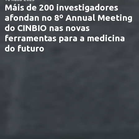
Máis de 200 investigadores
afondan no 8º Annual Meeting
do CINBIO nas novas
ferramentas para a medicina
do futuro