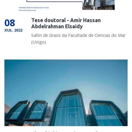
08
Tese doutoral - Amir Hassan
Abdelrahman Elsaidy
XUL. 2022
Salón de Graos da Facultade de Ciencias do Mar
(UVigo)