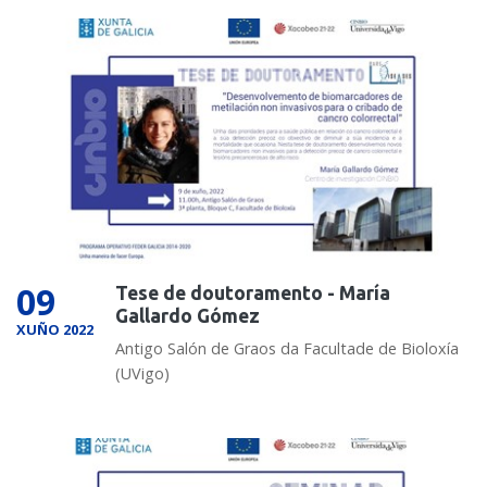
09
Tese de doutoramento - María
Gallardo Gómez
XUÑO 2022
Antigo Salón de Graos da Facultade de Bioloxía
(UVigo)