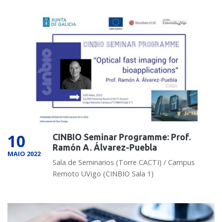
10
CINBIO Seminar Programme: Prof.
Ramón A. Álvarez-Puebla
MAIO 2022
Sala de Seminarios (Torre CACTI) / Campus
Remoto UVigo (CINBIO Sala 1)