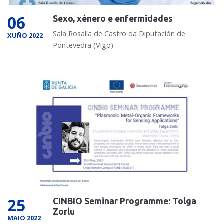
06
Sexo, xénero e enfermidades
Sala Rosalía de Castro da Diputación de
XUÑO 2022
Pontevedra (Vigo)
25
CINBIO Seminar Programme: Tolga
Zorlu
MAIO 2022