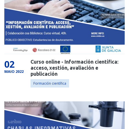
02
Curso online - Información científica:
acceso, xestión, avaliación e
MAIO 2022
publicación
Formación científica