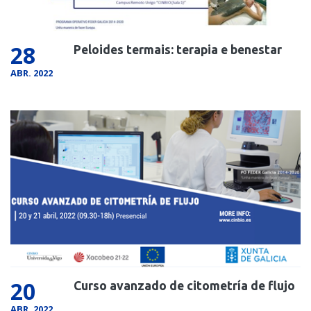
28
Peloides termais: terapia e benestar
ABR. 2022
20
Curso avanzado de citometría de flujo
ABR. 2022