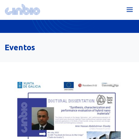
Eventos