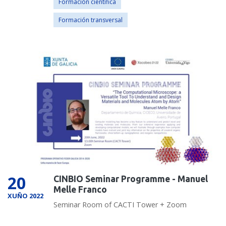
Formación científica
Formación transversal
20
CINBIO Seminar Programme - Manuel
Melle Franco
XUÑO 2022
Seminar Room of CACTI Tower + Zoom