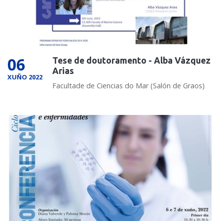
06
Tese de doutoramento - Alba Vázquez
Arias
XUÑO 2022
Facultade de Ciencias do Mar (Salón de Graos)