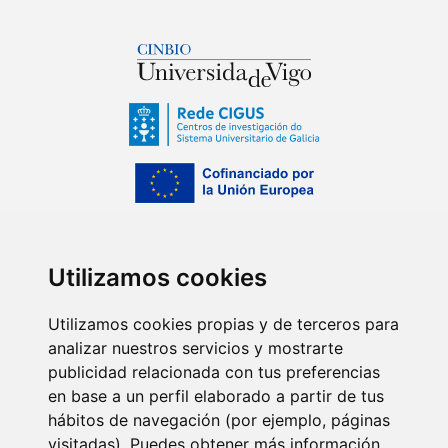
Utilizamos cookies
Utilizamos cookies propias y de terceros para
analizar nuestros servicios y mostrarte
publicidad relacionada con tus preferencias
en base a un perfil elaborado a partir de tus
hábitos de navegación (por ejemplo, páginas
visitadas). Puedes obtener más información