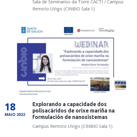
Sala de Seminarios da Torre CACTI / Campus
Remoto UVigo (CINBIO Sala 1)
18
Explorando a capacidade dos
polisacáridos de orixe mariña na
MAIO 2022
formulación de nanosistemas
Campus Remoto UVigo (CINBIO Sala 1)