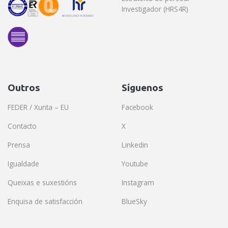
Investigador (HRS4R)
Outros
Síguenos
FEDER / Xunta – EU
Facebook
Contacto
X
Prensa
Linkedin
Igualdade
Youtube
Queixas e suxestións
Instagram
Enquisa de satisfacción
BlueSky