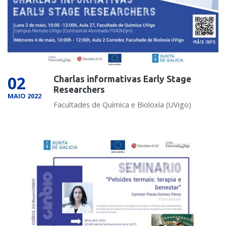
02
Charlas informativas Early Stage
Researchers
MAIO 2022
Facultades de Química e Bioloxía (UVigo)