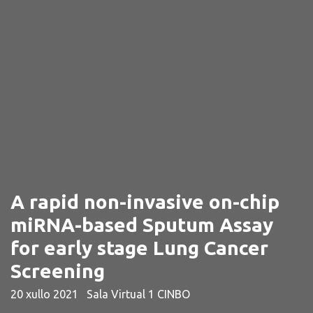
A rapid non-invasive on-chip
miRNA-based Sputum Assay
for early stage Lung Cancer
Screening
20 xullo 2021
Sala Virtual 1 CINBO