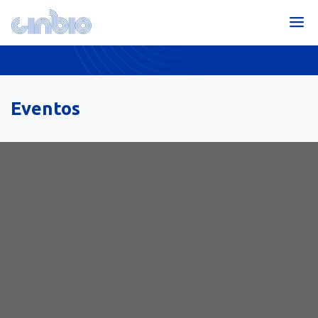
Eventos