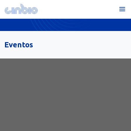
Eventos