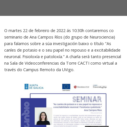
O martes 22 de febreiro de 2022 ás 10:30h contaremos co
seminario de Ana Campos Ríos (do grupo de Neurociencia)
para falarnos sobre a súa investigación baixo o título "As
canles de potasio e o seu papel no repouso e a excitabilidade
neuronal. Fisioloxía e patoloxía." A charla será tanto presencial
na Sala de Videoconferencias da Torre CACTI como virtual a
través do Campus Remoto da UVigo.