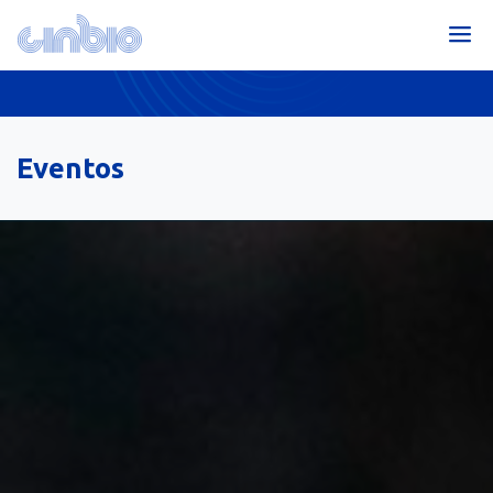
Eventos