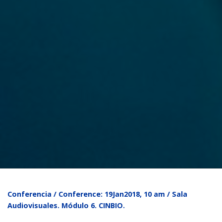
Conferencia / Conference:
19Jan2018, 10 am / Sala
Audiovisuales. Módulo 6. CINBIO.