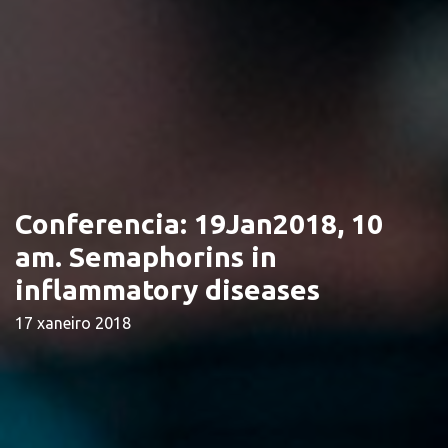
Conferencia: 19Jan2018, 10
am. Semaphorins in
inflammatory diseases
17 xaneiro 2018