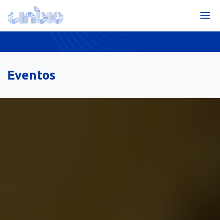
Eventos