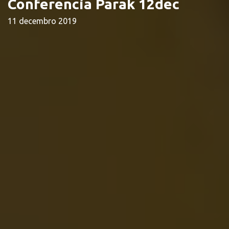
Conferencia Parak 12dec
11 decembro 2019