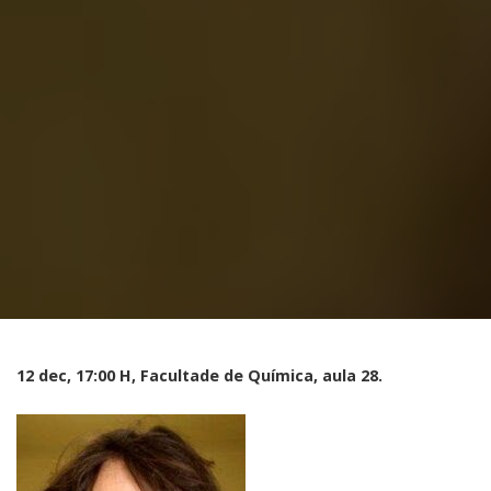
12 dec, 17:00 H,
Facultade de Química, aula 28.