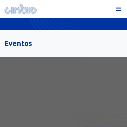
Eventos