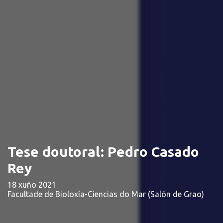
Tese doutoral: Pedro Casado
Rey
18 xuño 2021
Facultade de Bioloxía-Ciencias do Mar (Salón de Grao)