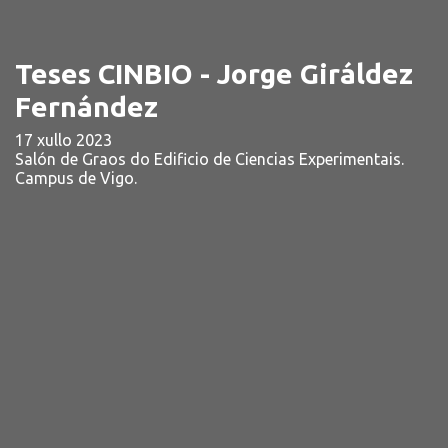
Teses CINBIO - Jorge Giráldez
Fernández
17 xullo 2023
Salón de Graos do Edificio de Ciencias Experimentais.
Campus de Vigo.