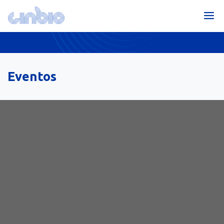
Eventos