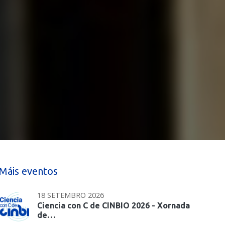
Máis eventos
18 SETEMBRO 2026
Ciencia con C de CINBIO 2026 - Xornada
de…