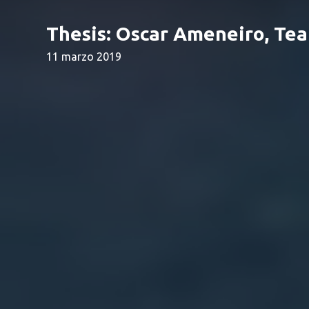
Thesis: Oscar Ameneiro, T
11 marzo 2019