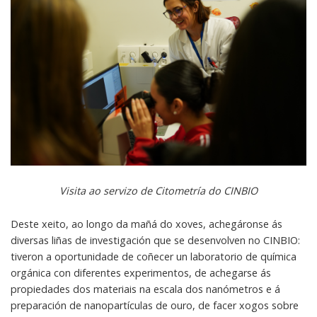
Visita ao servizo de Citometría do CINBIO
Deste xeito, ao longo da mañá do xoves, achegáronse ás
diversas liñas de investigación que se desenvolven no CINBIO:
tiveron a oportunidade de coñecer un laboratorio de química
orgánica con diferentes experimentos, de achegarse ás
propiedades dos materiais na escala dos nanómetros e á
preparación de nanopartículas de ouro, de facer xogos sobre