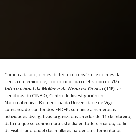
Como cada ano, o mes de febreiro convértese no mes da
ciencia en feminino e, coincidindo coa celebración do
Día
Internacional da Muller e da Nena na Ciencia
(11F)
, as
científicas do CINBIO, Centro de Investigación en
Nanomateriais e Biomedicina da Universidade de Vigo,
cofinanciado con fondos FEDER, súmanse a numerosas
actividades divulgativas organizadas arredor do 11 de febreiro,
data na que se conmemora este día en todo o mundo, co fin
de visibilizar o papel das mulleres na ciencia e fomentar as