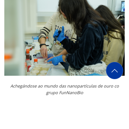
Achegándose ao mundo das nanopartículas de ouro co
grupo FunNanoBio