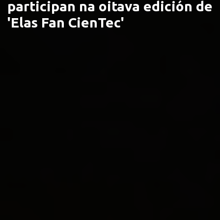
participan na oitava edición de
'Elas Fan CienTec'