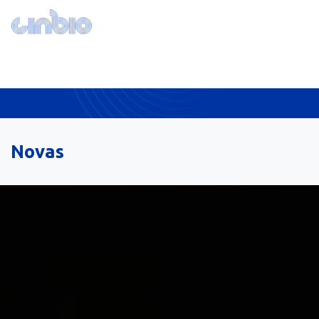
Novas