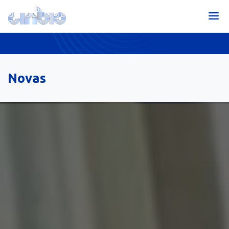
Novas