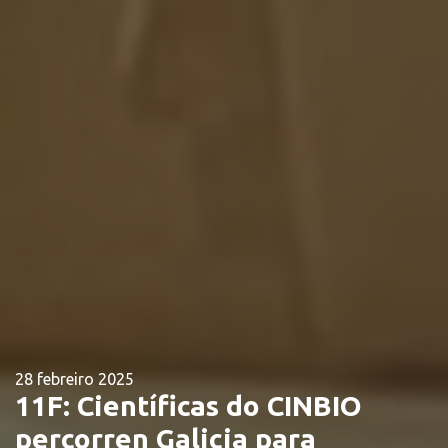
28 febreiro 2025
11F: Científicas do CINBIO
percorren Galicia para