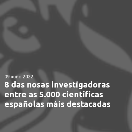
09 xuño 2022
8 das nosas investigadoras
entre as 5.000 científicas
españolas máis destacadas