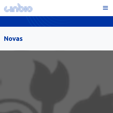
Novas