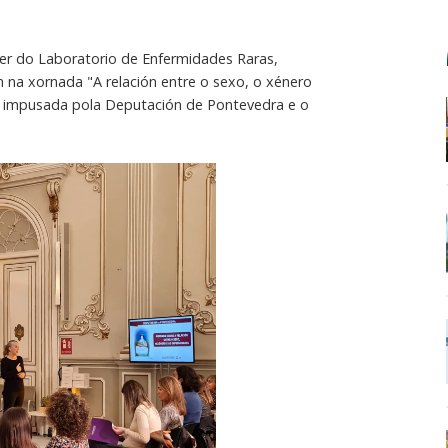
er do Laboratorio de Enfermidades Raras,
 na xornada "A relación entre o sexo, o xénero
s, impusada pola Deputación de Pontevedra e o