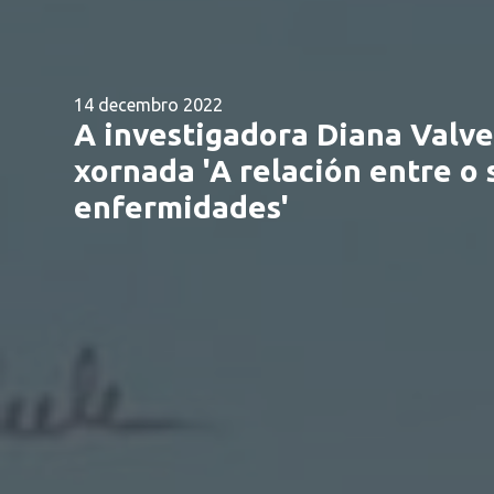
14 decembro 2022
A investigadora Diana Valve
xornada 'A relación entre o 
enfermidades'