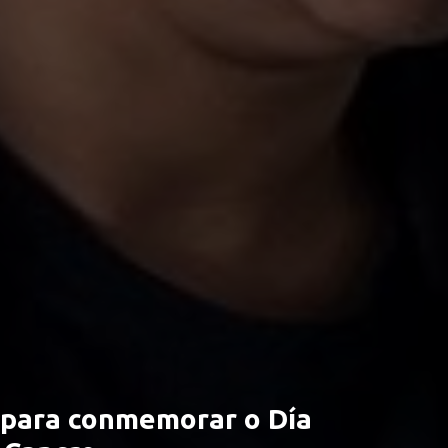
 para conmemorar o Día