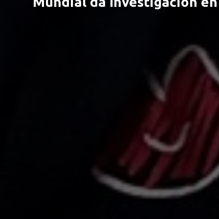
Mundial da Investigación en