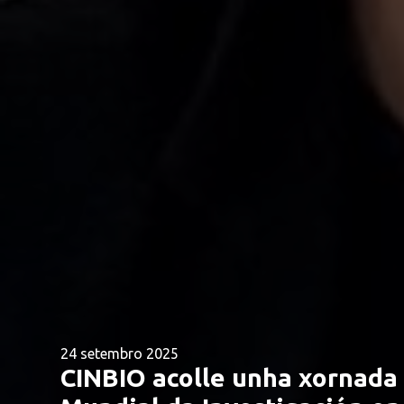
24 setembro 2025
CINBIO acolle unha xornada