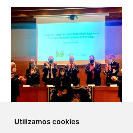
Utilizamos cookies