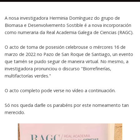
A nosa investigadora Herminia Domínguez do grupo de
Biomasa e Desenvolvemento Sostible é a nova incorporación
como numeraria da Real Academia Galega de Ciencias (RAGC).
O acto de toma de posesión celebrouse o mércores 16 de
marzo de 2022 no Pazo de San Roque de Santiago, un evento
que tamén se puido seguir de maneira virtual. No mesmo, a
investigadora pronunciou o discurso "Biorrefinerías,
multifactorías verdes."
O acto completo pode verse no vídeo a continuación.
Só nos queda darlle os parabéns por este nomeamento tan
merecido.