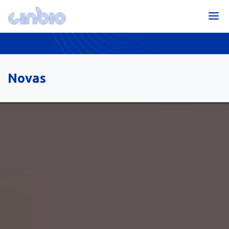
Novas