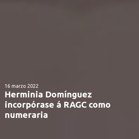
16 marzo 2022
Herminia Domínguez
incorpórase á RAGC como
numeraria