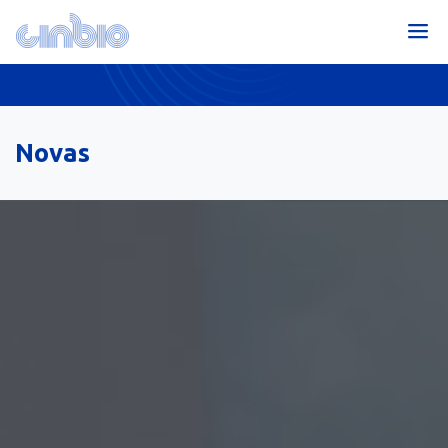
Novas