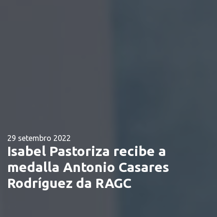
29 setembro 2022
Isabel Pastoriza recibe a
medalla Antonio Casares
Rodríguez da RAGC