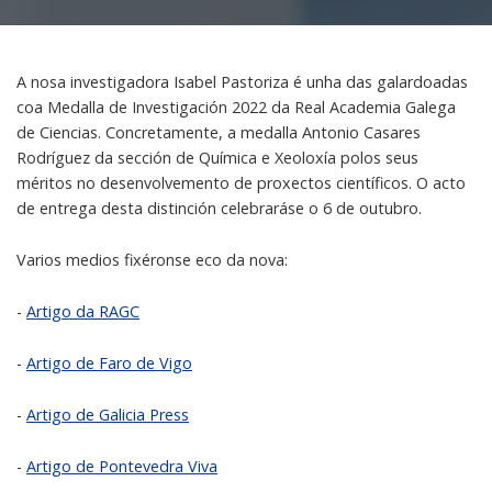
A nosa investigadora Isabel Pastoriza é unha das galardoadas
coa Medalla de Investigación 2022 da Real Academia Galega
de Ciencias. Concretamente, a medalla Antonio Casares
Rodríguez da sección de Química e Xeoloxía polos seus
méritos no desenvolvemento de proxectos científicos. O acto
de entrega desta distinción celebraráse o 6 de outubro.
Varios medios fixéronse eco da nova:
-
Artigo da RAGC
-
Artigo de Faro de Vigo
-
Artigo de Galicia Press
-
Artigo de Pontevedra Viva